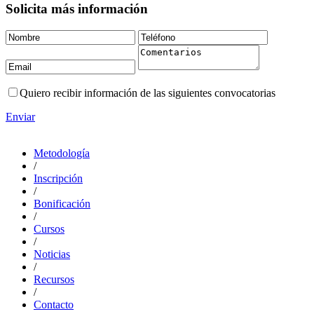
Solicita más información
Quiero recibir información de las siguientes convocatorias
Enviar
Metodología
/
Inscripción
/
Bonificación
/
Cursos
/
Noticias
/
Recursos
/
Contacto