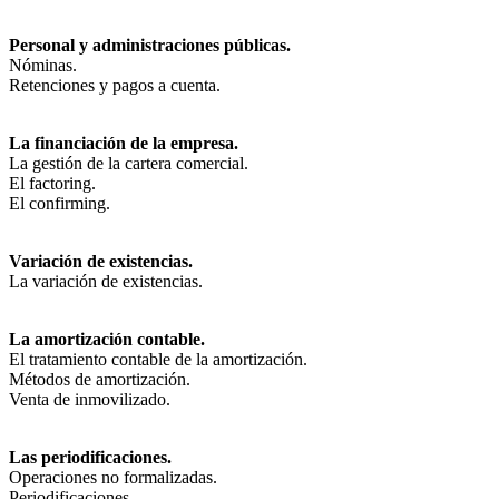
Personal y administraciones públicas.
Nóminas.
Retenciones y pagos a cuenta.
La financiación de la empresa.
La gestión de la cartera comercial.
El factoring.
El confirming.
Variación de existencias.
La variación de existencias.
La amortización contable.
El tratamiento contable de la amortización.
Métodos de amortización.
Venta de inmovilizado.
Las periodificaciones.
Operaciones no formalizadas.
Periodificaciones.