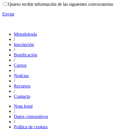
Quiero recibir información de las siguientes convocatorias
Enviar
Metodología
/
Inscripción
/
Bonificación
/
Cursos
/
Noticias
/
Recursos
/
Contacto
Nota legal
/
Datos corporativos
/
Política de cookies