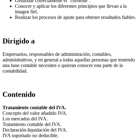
Gestionar correctamente el "corriente".
Conocer y aplicar los diferentes principios que llevan a la
imagen fiel.
Realizar los procesos de ajuste para obtener resultados fiables.
Dirigido a
Empresarios, responsables de administración, contables,
administrativos, y en general a todas aquellas personas que teniendo
una base contable necesiten o quieran conocer esta parte de la
contabilidad.
Contenido
Tratamiento contable del IVA.
Concepto del valor añadido IVA.
Los mercados del IVA.
Tratamiento contable del IVA.
Declaración-liquidación del IVA.
IVA soportado no deducible.