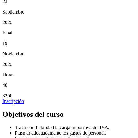
23
Septiembre
2026
Final
19
Noviembre
2026
Horas
40
325€
Inscripción
Objetivos del curso
Tratar con fiabilidad la carga impositiva del IVA.
Plasmar adecuadamente los gastos de personal.