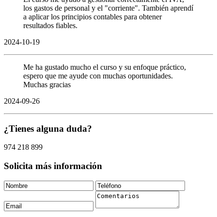
los gastos de personal y el "corriente". También aprendí
a aplicar los principios contables para obtener
resultados fiables.
2024-10-19
Me ha gustado mucho el curso y su enfoque práctico,
espero que me ayude con muchas oportunidades.
Muchas gracias
2024-09-26
¿Tienes alguna duda?
974 218 899
Solicita más información