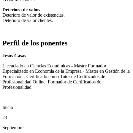
Deterioro de valor.
Deterioro de valor de existencias.
Deterioro de valor clientes.
Perfil de los ponentes
Jesus Casas
Licenciado en Ciencias Económicas - Máster Formador
Especializado en Economía de la Empresa - Máster en Gestión de la
Formación - Certificado como Tutor de Certificados de
Profesionalidad Online. Formador de Certificados de
Profesionalidad.
Inicio
23
Septiembre