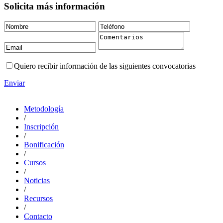
Solicita más información
Quiero recibir información de las siguientes convocatorias
Enviar
Metodología
/
Inscripción
/
Bonificación
/
Cursos
/
Noticias
/
Recursos
/
Contacto