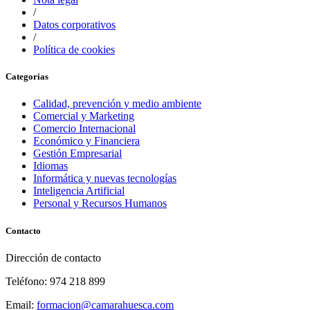
/
Datos corporativos
/
Política de cookies
Categorias
Calidad, prevención y medio ambiente
Comercial y Marketing
Comercio Internacional
Económico y Financiera
Gestión Empresarial
Idiomas
Informática y nuevas tecnologías
Inteligencia Artificial
Personal y Recursos Humanos
Contacto
Dirección de contacto
Teléfono: 974 218 899
Email:
formacion@camarahuesca.com