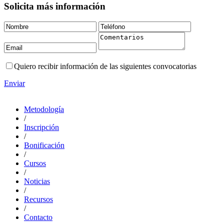
Solicita más información
Quiero recibir información de las siguientes convocatorias
Enviar
Metodología
/
Inscripción
/
Bonificación
/
Cursos
/
Noticias
/
Recursos
/
Contacto