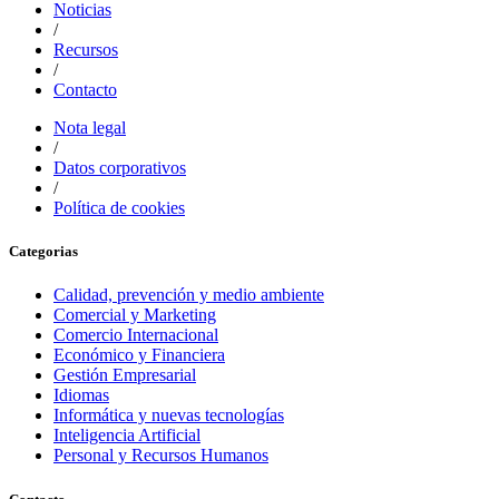
Noticias
/
Recursos
/
Contacto
Nota legal
/
Datos corporativos
/
Política de cookies
Categorias
Calidad, prevención y medio ambiente
Comercial y Marketing
Comercio Internacional
Económico y Financiera
Gestión Empresarial
Idiomas
Informática y nuevas tecnologías
Inteligencia Artificial
Personal y Recursos Humanos