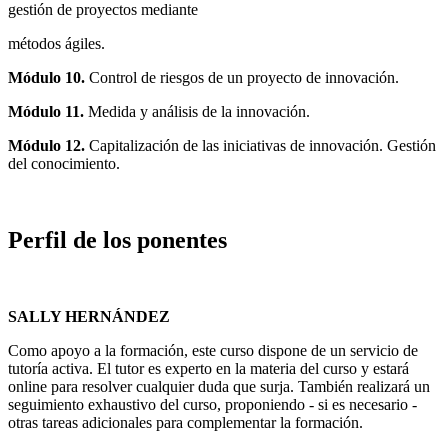
gestión de proyectos mediante
métodos ágiles.
Módulo 10.
Control de riesgos de un proyecto de innovación.
Módulo 11.
Medida y análisis de la innovación.
Módulo 12.
Capitalización de las iniciativas de innovación. Gestión
del conocimiento.
Perfil de los ponentes
SALLY HERNÁNDEZ
Como apoyo a la formación, este curso dispone de un servicio de
tutoría activa. El tutor es experto en la materia del curso y estará
online para resolver cualquier duda que surja. También realizará un
seguimiento exhaustivo del curso, proponiendo - si es necesario -
otras tareas adicionales para complementar la formación.