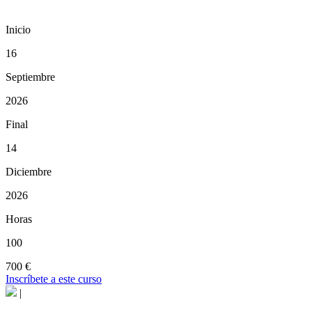
Inicio
16
Septiembre
2026
Final
14
Diciembre
2026
Horas
100
700 €
Inscríbete a este curso
|