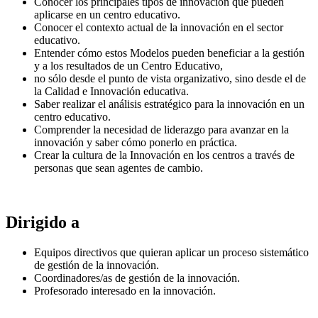
Conocer los principales tipos de innovación que pueden
aplicarse en un centro educativo.
Conocer el contexto actual de la innovación en el sector
educativo.
Entender cómo estos Modelos pueden beneficiar a la gestión
y a los resultados de un Centro Educativo,
no sólo desde el punto de vista organizativo, sino desde el de
la Calidad e Innovación educativa.
Saber realizar el análisis estratégico para la innovación en un
centro educativo.
Comprender la necesidad de liderazgo para avanzar en la
innovación y saber cómo ponerlo en práctica.
Crear la cultura de la Innovación en los centros a través de
personas que sean agentes de cambio.
Dirigido a
Equipos directivos que quieran aplicar un proceso sistemático
de gestión de la innovación.
Coordinadores/as de gestión de la innovación.
Profesorado interesado en la innovación.