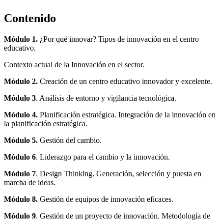
Contenido
Módulo 1.
¿Por qué innovar? Tipos de innovación en el centro
educativo.
Contexto actual de la Innovación en el sector.
Módulo 2.
Creación de un centro educativo innovador y excelente.
Módulo 3
. Análisis de entorno y vigilancia tecnológica.
Módulo 4.
Planificación estratégica. Integración de la innovación en
la planificación estratégica.
Módulo 5.
Gestión del cambio.
Módulo 6
. Liderazgo para el cambio y la innovación.
Módulo 7
. Design Thinking. Generación, selección y puesta en
marcha de ideas.
Módulo 8.
Gestión de equipos de innovación eficaces.
Módulo 9
. Gestión de un proyecto de innovación. Metodología de