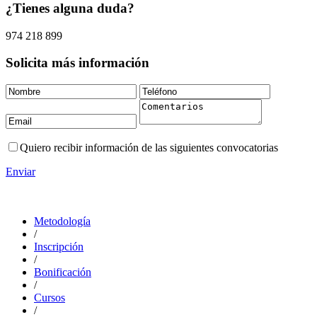
¿Tienes alguna duda?
974 218 899
Solicita más información
Quiero recibir información de las siguientes convocatorias
Enviar
Metodología
/
Inscripción
/
Bonificación
/
Cursos
/