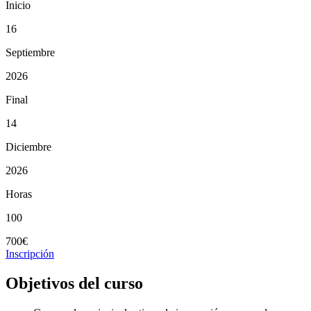
Inicio
16
Septiembre
2026
Final
14
Diciembre
2026
Horas
100
700€
Inscripción
Objetivos del curso