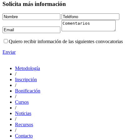
Solicita más información
Quiero recibir información de las siguientes convocatorias
Enviar
Metodología
/
Inscripción
/
Bonificación
/
Cursos
/
Noticias
/
Recursos
/
Contacto