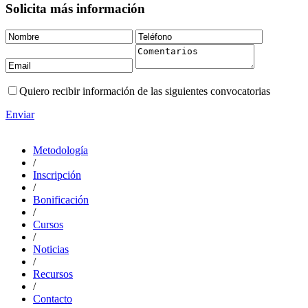
Solicita más información
Quiero recibir información de las siguientes convocatorias
Enviar
Metodología
/
Inscripción
/
Bonificación
/
Cursos
/
Noticias
/
Recursos
/
Contacto