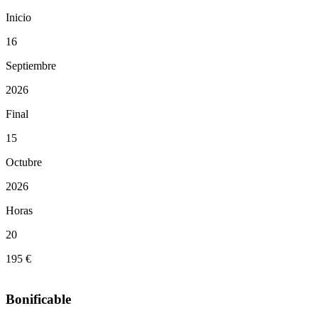
Inicio
16
Septiembre
2026
Final
15
Octubre
2026
Horas
20
195 €
Bonificable