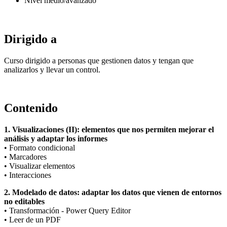
Nivel medio/avanzado
Dirigido a
Curso dirigido a personas que gestionen datos y tengan que
analizarlos y llevar un control.
Contenido
1. Visualizaciones (II): elementos que nos permiten mejorar el
análisis y adaptar los informes
• Formato condicional
• Marcadores
• Visualizar elementos
• Interacciones
2. Modelado de datos: adaptar los datos que vienen de entornos
no editables
• Transformación - Power Query Editor
• Leer de un PDF