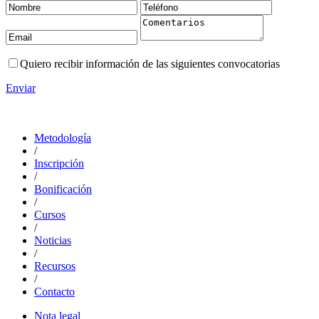
Quiero recibir información de las siguientes convocatorias
Enviar
Metodología
/
Inscripción
/
Bonificación
/
Cursos
/
Noticias
/
Recursos
/
Contacto
Nota legal