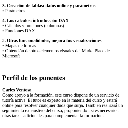
3. Creación de tablas: datos online y parámetros
• Parámetros
4. Los cálculos: introducción DAX
• Cálculos y funciones (columnas)
• Funciones DAX
5. Otras funcionalidades, mejora tus visualizaciones
• Mapas de formas
• Obtención de otros elementos visuales del MarketPlace de
Microsoft
Perfil de los ponentes
Carles Ventosa
Como apoyo a la formación, este curso dispone de un servicio de
tutoría activa. El tutor es experto en la materia del curso y estará
online para resolver cualquier duda que surja. También realizará un
seguimiento exhaustivo del curso, proponiendo - si es necesario -
otras tareas adicionales para complementar la formación.