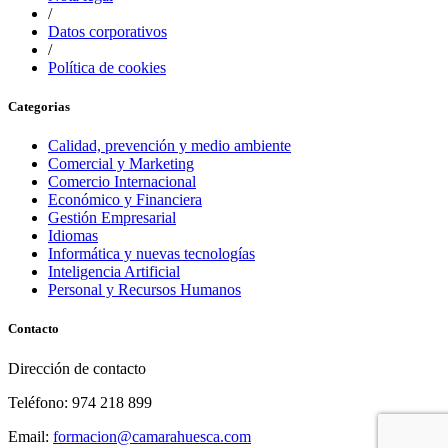
/
Datos corporativos
/
Política de cookies
Categorias
Calidad, prevención y medio ambiente
Comercial y Marketing
Comercio Internacional
Económico y Financiera
Gestión Empresarial
Idiomas
Informática y nuevas tecnologías
Inteligencia Artificial
Personal y Recursos Humanos
Contacto
Dirección de contacto
Teléfono: 974 218 899
Email:
formacion@camarahuesca.com