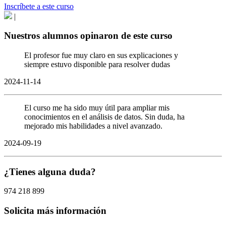
Inscríbete a este curso
|
Nuestros alumnos opinaron de este curso
El profesor fue muy claro en sus explicaciones y
siempre estuvo disponible para resolver dudas
2024-11-14
El curso me ha sido muy útil para ampliar mis
conocimientos en el análisis de datos. Sin duda, ha
mejorado mis habilidades a nivel avanzado.
2024-09-19
¿Tienes alguna duda?
974 218 899
Solicita más información