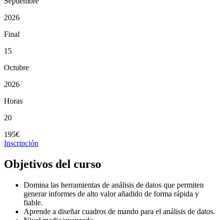
Septiembre
2026
Final
15
Octubre
2026
Horas
20
195€
Inscripción
Objetivos del curso
Domina las herramientas de análisis de datos que permiten
generar informes de alto valor añadido de forma rápida y
fiable.
Aprende a diseñar cuadros de mando para el análisis de datos.