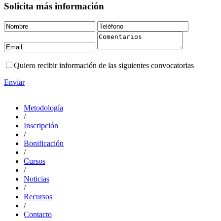
Solicita más información
Quiero recibir información de las siguientes convocatorias
Enviar
Metodología
/
Inscripción
/
Bonificación
/
Cursos
/
Noticias
/
Recursos
/
Contacto