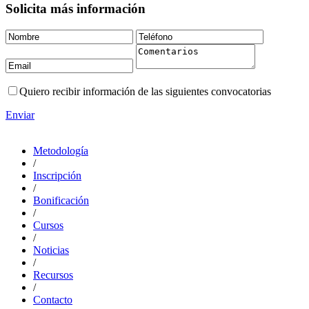
Solicita más información
Quiero recibir información de las siguientes convocatorias
Enviar
Metodología
/
Inscripción
/
Bonificación
/
Cursos
/
Noticias
/
Recursos
/
Contacto